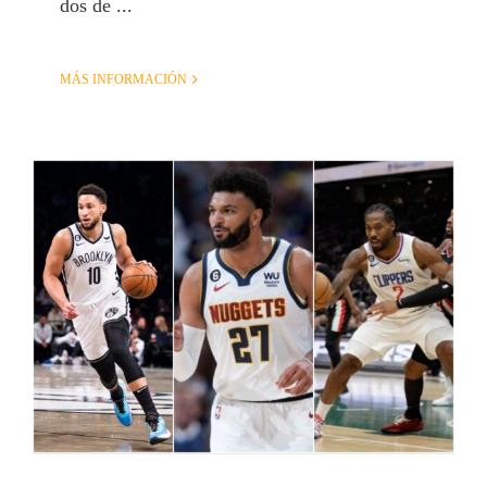
dos de ...
MÁS INFORMACIÓN