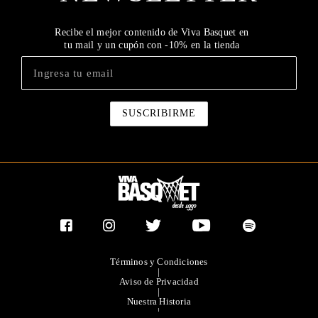
Recibe el mejor contenido de Viva Basquet en
tu mail y un cupón con -10% en la tienda
Términos y Condiciones
|
Aviso de Privacidad
|
Nuestra Historia
|