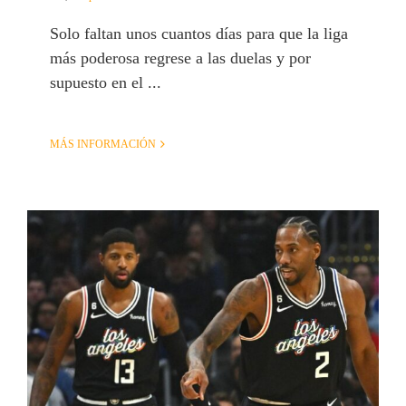
Solo faltan unos cuantos días para que la liga
más poderosa regrese a las duelas y por
supuesto en el ...
MÁS INFORMACIÓN