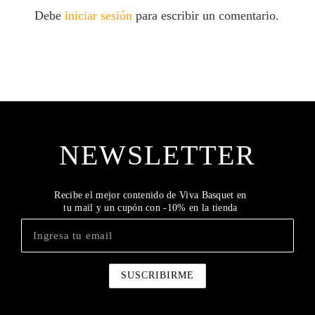
Debe
iniciar sesión
para escribir un comentario.
NEWSLETTER
Recibe el mejor contenido de Viva Basquet en
tu mail y un cupón con -10% en la tienda