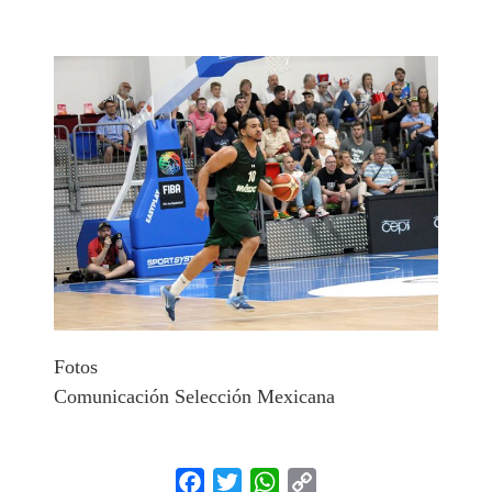
Fotos
Comunicación Selección Mexicana
Facebook
Twitter
WhatsApp
Copy