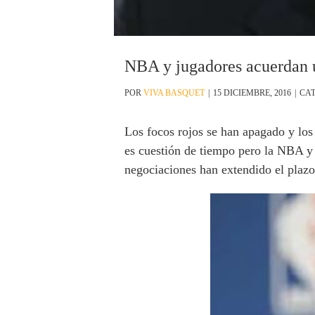
NBA y jugadores acuerdan u
POR
VIVA BASQUET
|
15 DICIEMBRE, 2016
|
CA
Los focos rojos se han apagado y los
es cuestión de tiempo pero la NBA y 
negociaciones han extendido el plazo