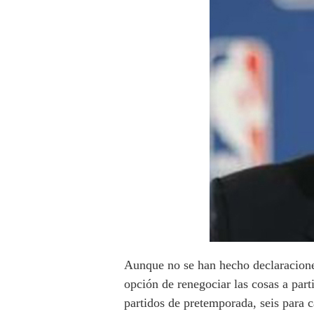
Aunque no se han hecho declaraciones
opción de renegociar las cosas a part
partidos de pretemporada, seis para 