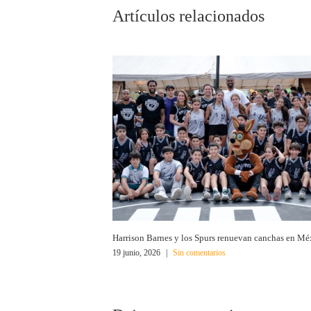
Artículos relacionados
Harrison Barnes y los Spurs renuevan canchas en Mé
19 junio, 2026
|
Sin comentarios