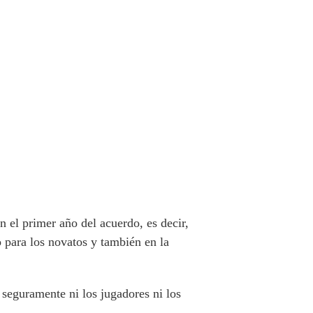
 el primer año del acuerdo, es decir,
 para los novatos y también en la
seguramente ni los jugadores ni los