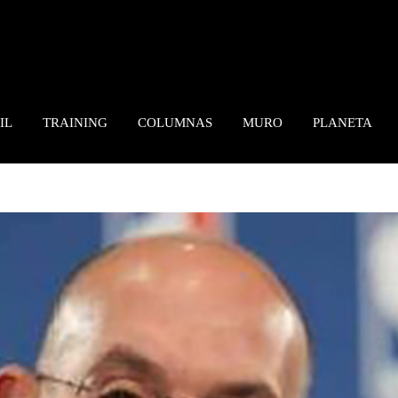
IL
TRAINING
COLUMNAS
MURO
PLANETA