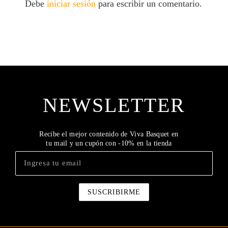
Debe
iniciar sesión
para escribir un comentario.
NEWSLETTER
Recibe el mejor contenido de Viva Basquet en
tu mail y un cupón con -10% en la tienda