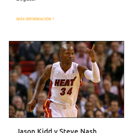
MÁS INFORMACIÓN
Jason Kidd y Steve Nash