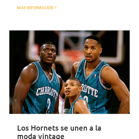
MÁS INFORMACIÓN
Los Hornets se unen a la
moda vintage