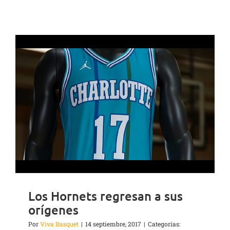
Los Hornets regresan a sus
orígenes
Por
Viva Basquet
|
14 septiembre, 2017
|
Categorías: