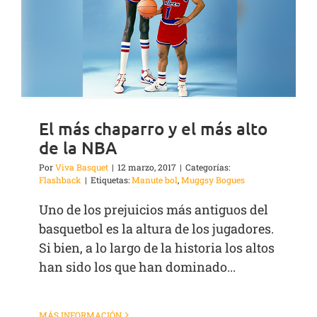
El más chaparro y el más alto
de la NBA
Por
Viva Basquet
|
12 marzo, 2017
|
Categorías:
Flashback
|
Etiquetas:
Manute bol
,
Muggsy Bogues
Uno de los prejuicios más antiguos del
basquetbol es la altura de los jugadores.
Si bien, a lo largo de la historia los altos
han sido los que han dominado...
MÁS INFORMACIÓN