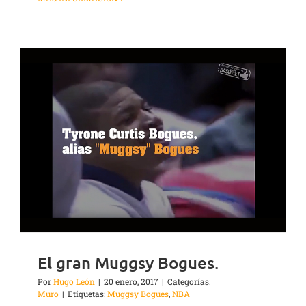
El gran Muggsy Bogues.
Por
Hugo León
|
20 enero, 2017
|
Categorías:
Muro
|
Etiquetas:
Muggsy Bogues
,
NBA