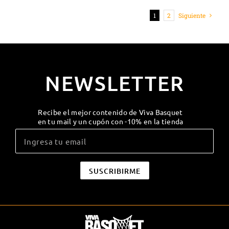
1
2
Siguiente
NEWSLETTER
Recibe el mejor contenido de Viva Basquet
en tu mail y un cupón con -10% en la tienda