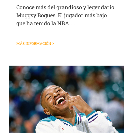
Conoce más del grandioso y legendario
Muggsy Bogues. El jugador más bajo
que ha tenido la NBA. ...
MÁS INFORMACIÓN