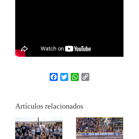
Facebook
Twitter
WhatsApp
Copy
Link
Artículos relacionados