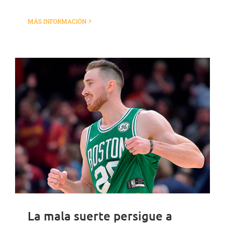
MÁS INFORMACIÓN
La mala suerte persigue a