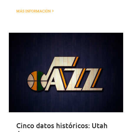
MÁS INFORMACIÓN
Cinco datos históricos: Utah