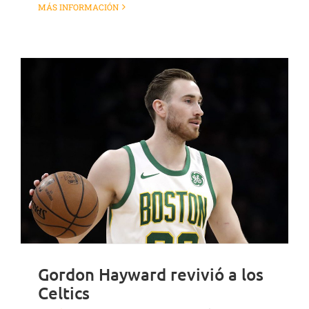
MÁS INFORMACIÓN
Gordon Hayward revivió a los
Celtics