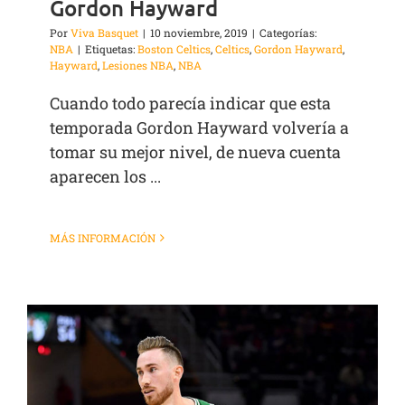
Gordon Hayward
Por
Viva Basquet
|
10 noviembre, 2019
|
Categorías:
NBA
|
Etiquetas:
Boston Celtics
,
Celtics
,
Gordon Hayward
,
Hayward
,
Lesiones NBA
,
NBA
Cuando todo parecía indicar que esta
temporada Gordon Hayward volvería a
tomar su mejor nivel, de nueva cuenta
aparecen los ...
MÁS INFORMACIÓN