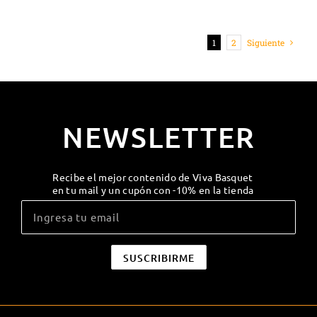
1
2
Siguiente
NEWSLETTER
Recibe el mejor contenido de Viva Basquet
en tu mail y un cupón con -10% en la tienda