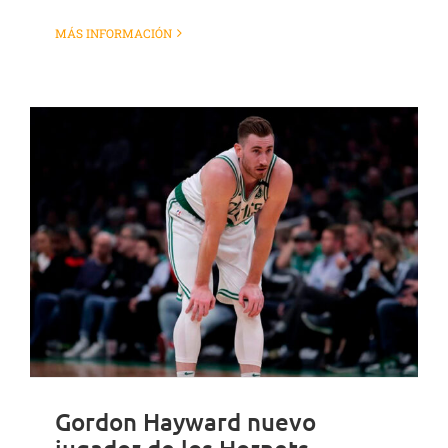
MÁS INFORMACIÓN
Gordon Hayward nuevo