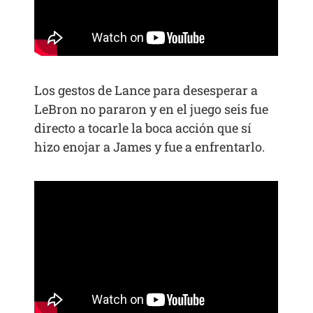
Los gestos de Lance para desesperar a
LeBron no pararon y en el juego seis fue
directo a tocarle la boca acción que sí
hizo enojar a James y fue a enfrentarlo.