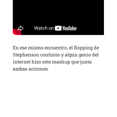
En ese mismo encuentro, el flopping de
Stephenson continúo y algún genio del
internet hizo este mashup que junta
ambas acciones.