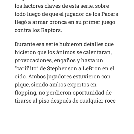
los factores claves de esta serie, sobre
todo luego de que el jugador de los Pacers
llegó a armar bronca en su primer juego
contra los Raptors.
Durante esa serie hubieron detalles que
hicieron que los ánimos se calentaran,
provocaciones, engaños y hasta un
“cariñito” de Stephenson a LeBron en el
oído. Ambos jugadores estuvieron con
pique, siendo ambos expertos en
flopping, no perdieron oportunidad de
tirarse al piso después de cualquier roce.