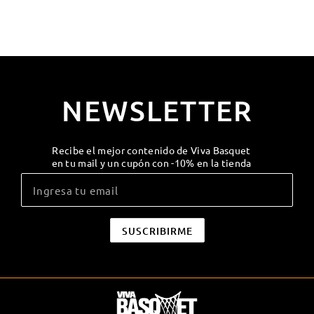
NEWSLETTER
Recibe el mejor contenido de Viva Basquet
en tu mail y un cupón con -10% en la tienda