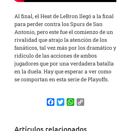
Al final, el Heat de LeBron llegó a la final
para perder contra los Spurs de San
Antonio, pero este fue el comienzo de un
rivalidad que atrajo la atención de los
fanáticos, tal vez más por los dramático y
ridículo de las acciones de ambos
jugadores que por una verdadera batalla
en la duela. Hay que esperar a ver como
se comportan en esta serie de Playoffs.
Facebook
Twitter
WhatsApp
Copy
Link
Artículos relacionados