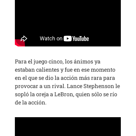
Para el juego cinco, los ánimos ya
estaban calientes y fue en ese momento
en el que se dio la acción más rara para
provocar a un rival. Lance Stephenson le
sopló la oreja a LeBron, quien sólo se río
de la acción.