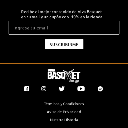
Recibe el mejor contenido de Viva Basquet
en tu mail y un cupón con -10% en la tienda
Términos y Condiciones
|
Aviso de Privacidad
|
Nuestra Historia
|
Contacto Directo