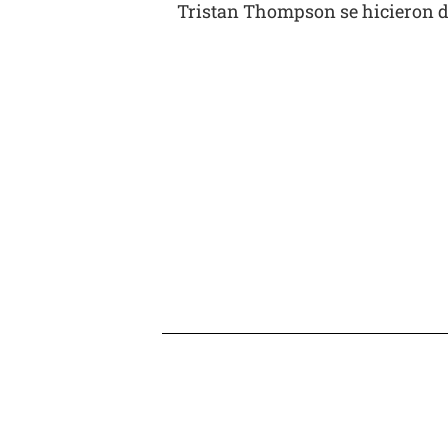
Tristan Thompson se hicieron d