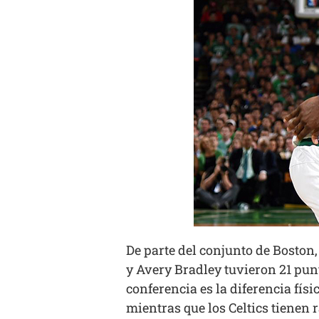
De parte del conjunto de Boston,
y Avery Bradley tuvieron 21 punt
conferencia es la diferencia fís
mientras que los Celtics tienen 