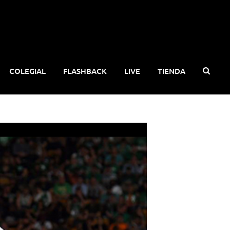
COLEGIAL
FLASHBACK
LIVE
TIENDA