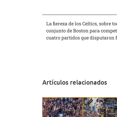
La fiereza de los Celtics, sobre
conjunto de Boston para competir
cuatro partidos que disputaron f
Artículos relacionados