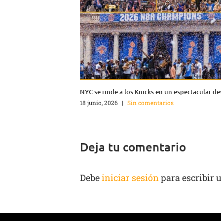
NYC se rinde a los Knicks en un espectacular de
18 junio, 2026
|
Sin comentarios
Deja tu comentario
Debe
iniciar sesión
para escribir 