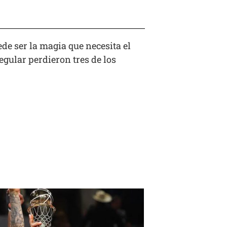
de ser la magia que necesita el
egular perdieron tres de los