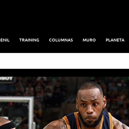
ENIL
TRAINING
COLUMNAS
MURO
PLANETA