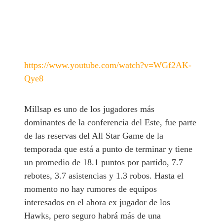
https://www.youtube.com/watch?v=WGf2AK-
Qye8
Millsap es uno de los jugadores más
dominantes de la conferencia del Este, fue parte
de las reservas del All Star Game de la
temporada que está a punto de terminar y tiene
un promedio de 18.1 puntos por partido, 7.7
rebotes, 3.7 asistencias y 1.3 robos. Hasta el
momento no hay rumores de equipos
interesados en el ahora ex jugador de los
Hawks, pero seguro habrá más de una