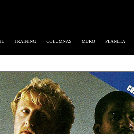
IL
TRAINING
COLUMNAS
MURO
PLANETA