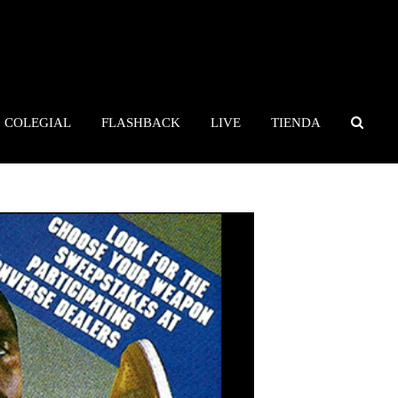
COLEGIAL
FLASHBACK
LIVE
TIENDA