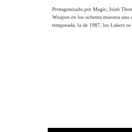
Protagonizado por Magic, Isiah Thom
Weapon en los ochenta muestra uno d
temporada, la de 1987, los Lakers se 