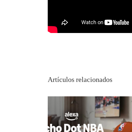
Artículos relacionados