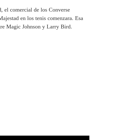
 el comercial de los Converse
Majestad en los tenis comenzara. Esa
ntre Magic Johnson y Larry Bird.