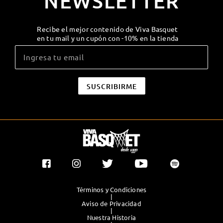
NEWSLETTER
Recibe el mejor contenido de Viva Basquet
en tu mail y un cupón con -10% en la tienda
Términos y Condiciones
|
Aviso de Privacidad
|
Nuestra Historia