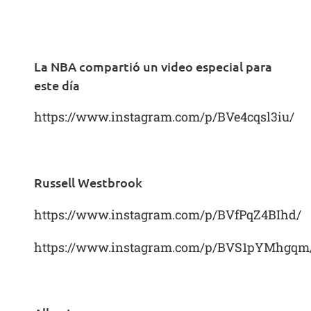
La NBA compartió un video especial para
este día
https://www.instagram.com/p/BVe4cqsl3iu/
Russell Westbrook
https://www.instagram.com/p/BVfPqZ4BIhd/
https://www.instagram.com/p/BVS1pYMhgqm