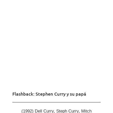
Flashback: Stephen Curry y su papá
(1992) Dell Curry, Steph Curry, Mitch