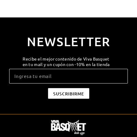
NEWSLETTER
Recibe el mejor contenido de Viva Basquet
en tu mail y un cupón con -10% en la tienda