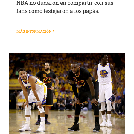
NBA no dudaron en compartir con sus
fans como festejaron a los papás.
MÁS INFORMACIÓN