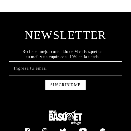
NEWSLETTER
Recibe el mejor contenido de Viva Basquet en
tu mail y un cupón con -10% en la tienda