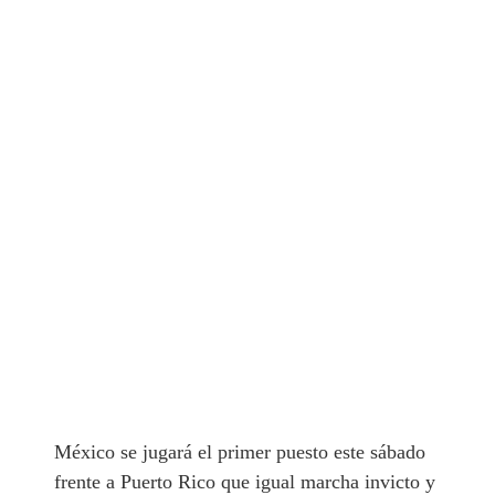
México se jugará el primer puesto este sábado
frente a Puerto Rico que igual marcha invicto y