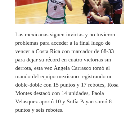
Las mexicanas siguen invictas y no tuvieron
problemas para acceder a la final luego de
vencer a Costa Rica con marcador de 68-33
para dejar su récord en cuatro victorias sin
derrota, esta vez Ángela Carrasco tomó el
mando del equipo mexicano registrando un
doble-doble con 15 puntos y 17 rebotes, Rosa
Montes destacó con 14 unidades, Paola
Velasquez aportó 10 y Sofía Payan sumó 8
puntos y seis rebotes.