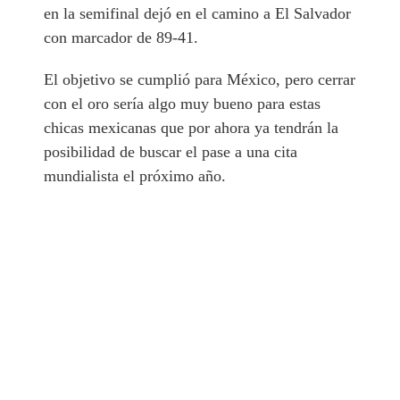
en la semifinal dejó en el camino a El Salvador
con marcador de 89-41.
El objetivo se cumplió para México, pero cerrar
con el oro sería algo muy bueno para estas
chicas mexicanas que por ahora ya tendrán la
posibilidad de buscar el pase a una cita
mundialista el próximo año.