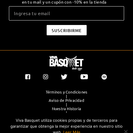
en tu mail y un cupón con -10% en la tienda
Términos y Condiciones
|
Aviso de Privacidad
|
Nuestra Historia
|
Contacto Directo
Viva Basquet utiliza cookies propias y de terceros para
|
Publicidad
garantizar que obtenga la mejor experiencia en nuestro sitio
web.
Leer Más