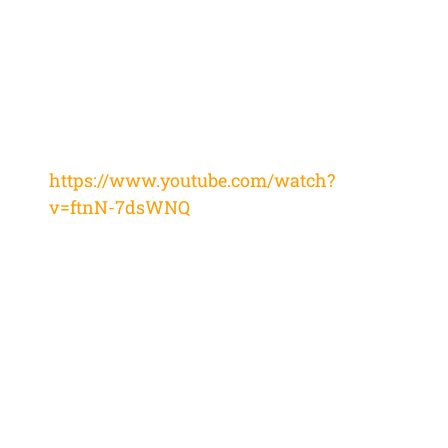
https://www.youtube.com/watch?
v=ftnN-7dsWNQ