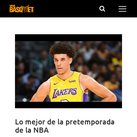
Saltar
al
contenido
Lo mejor de la pretemporada
de la NBA