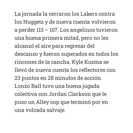
La jornada la cerraron los Lakers contra
los Nuggets y de nueva cuenta volvieron
a perder 113 – 107. Los angelinos tuvieron
una buena primera mitad, pero no les
alcanzó el aire para regresar del
descanso y fueron superados en todos los
rincones de la cancha. Kyle Kuzma se
llevó de nueva cuenta los reflectores con
23 puntos en 28 minutos de acción.
Lonzo Ball tuvo una buena jugada
colectiva con Jordan Clarkson que le
puso un Alley oop que terminó por en
una volcada salvaje.