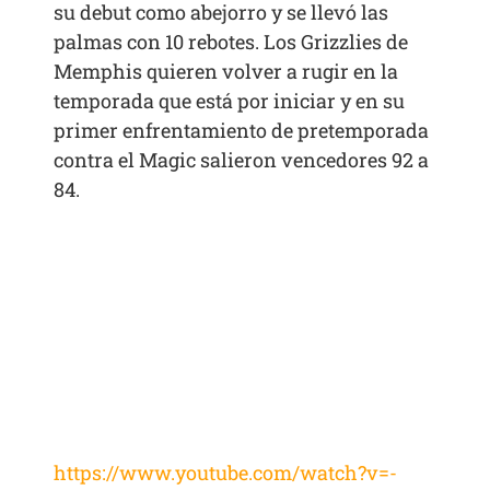
su debut como abejorro y se llevó las
palmas con 10 rebotes. Los Grizzlies de
Memphis quieren volver a rugir en la
temporada que está por iniciar y en su
primer enfrentamiento de pretemporada
contra el Magic salieron vencedores 92 a
84.
https://www.youtube.com/watch?v=-