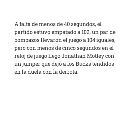
A falta de menos de 40 segundos, el
partido estuvo empatado a 102, un par de
bombazos llevaron el juego a 104 iguales,
pero con menos de cinco segundos en el
reloj de juego llegó Jonathan Motley con
un jumper que dejó a los Bucks tendidos
en la duela con la derrota.