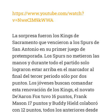
https://www.youtube.com/watch?
v=NweClM9kWWA
La sorpresa fueron los Kings de
Sacramento que vencieron a los Spurs de
San Antonio en su primer juego de
pretemporada. Los Spurs no metieron las
manos y durante todo el partido solo
lograron estar arriba en el marcador al
final del tercer periodo sólo por dos
puntos. Los jóvenes buscan comandar
esta renovación de los Kings, el novato
De’Aaron Fox tuvo 16 puntos, Frank
Mason 17 puntos y Buddy Hield colaboró
con 12 puntos, todos los anteriores desde