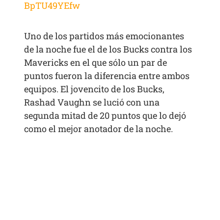
BpTU49YEfw
Uno de los partidos más emocionantes
de la noche fue el de los Bucks contra los
Mavericks en el que sólo un par de
puntos fueron la diferencia entre ambos
equipos. El jovencito de los Bucks,
Rashad Vaughn se lució con una
segunda mitad de 20 puntos que lo dejó
como el mejor anotador de la noche.