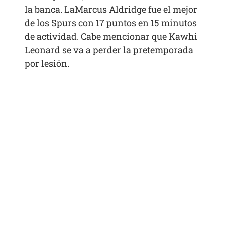
la banca. LaMarcus Aldridge fue el mejor
de los Spurs con 17 puntos en 15 minutos
de actividad. Cabe mencionar que Kawhi
Leonard se va a perder la pretemporada
por lesión.