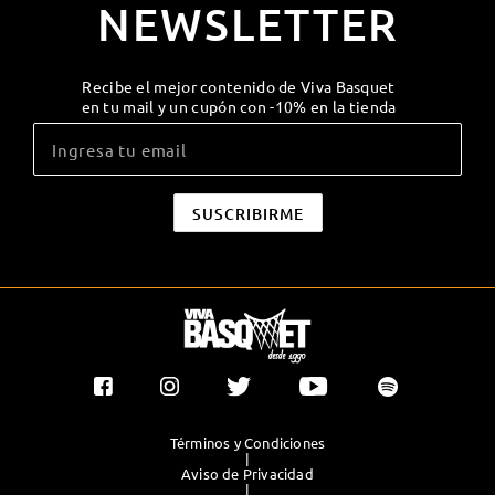
NEWSLETTER
Recibe el mejor contenido de Viva Basquet
en tu mail y un cupón con -10% en la tienda
Términos y Condiciones
|
Aviso de Privacidad
|