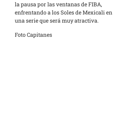
la pausa por las ventanas de FIBA,
enfrentando a los Soles de Mexicali en
una serie que será muy atractiva.
Foto Capitanes