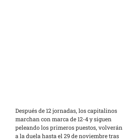
Después de 12 jornadas, los capitalinos
marchan con marca de 12-4 y siguen
peleando los primeros puestos, volverán
a la duela hasta el 29 de noviembre tras