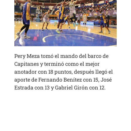
Pery Meza tomó el mando del barco de
Capitanes y terminó como el mejor
anotador con 18 puntos, después llegó el
aporte de Fernando Benítez con 15, José
Estrada con 13 y Gabriel Girón con 12.