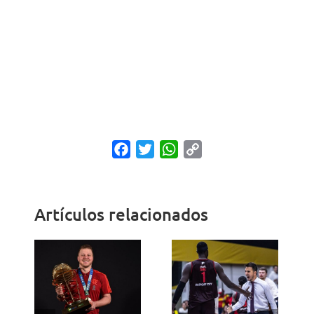
Facebook
Twitter
WhatsApp
Copy
Link
Artículos relacionados