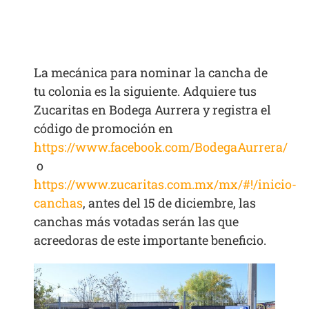
La mecánica para nominar la cancha de
tu colonia es la siguiente. Adquiere tus
Zucaritas en Bodega Aurrera y registra el
código de promoción en
https://www.facebook.com/BodegaAurrera/
o
https://www.zucaritas.com.mx/mx/#!/inicio-
canchas
, antes del 15 de diciembre, las
canchas más votadas serán las que
acreedoras de este importante beneficio.