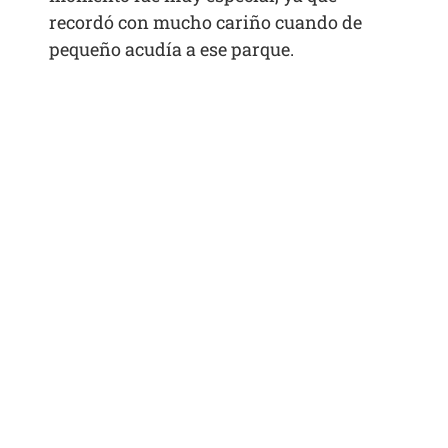
recordó con mucho cariño cuando de
pequeño acudía a ese parque.