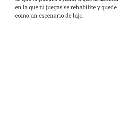
en la que tú juegas se rehabilite y quede
como un escenario de lujo.