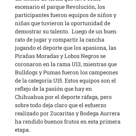
escenario el parque Revolución, los
participantes fueron equipos de niños y
niñas que tuvieron la oportunidad de
demostrar su talento. Luego de un buen
rato de jugar y compartir la cancha
jugando el deporte que los apasiona, las
Pirañas Moradas y Lobos Negros se
coronaron en la rama U13, mientras que
Bulldogs y Pumas fueron los campeones
de la categoría U15. Estos equipos son el
reflejo de la pasión que hay en
Chihuahua por el deporte ráfaga, pero
sobre todo deja claro que el esfuerzo
realizado por Zucaritas y Bodega Aurrera
ha rendido buenos frutos en esta primera
etapa.