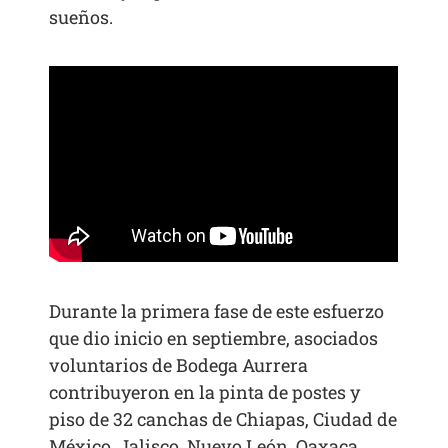
sueños.
Durante la primera fase de este esfuerzo
que dio inicio en septiembre, asociados
voluntarios de Bodega Aurrera
contribuyeron en la pinta de postes y
piso de 32 canchas de Chiapas, Ciudad de
México, Jalisco, Nuevo León, Oaxaca,