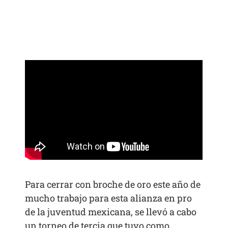
Para cerrar con broche de oro este año de
mucho trabajo para esta alianza en pro
de la juventud mexicana, se llevó a cabo
un torneo de tercia que tuvo como