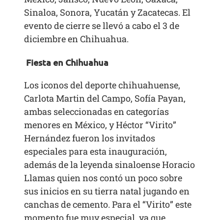
Sinaloa, Sonora, Yucatán y Zacatecas. El
evento de cierre se llevó a cabo el 3 de
diciembre en Chihuahua.
Fiesta en Chihuahua
Los iconos del deporte chihuahuense,
Carlota Martin del Campo, Sofía Payan,
ambas seleccionadas en categorías
menores en México, y Héctor “Virito”
Hernández fueron los invitados
especiales para esta inauguración,
además de la leyenda sinaloense Horacio
Llamas quien nos contó un poco sobre
sus inicios en su tierra natal jugando en
canchas de cemento. Para el “Virito” este
momento fue muy especial, ya que