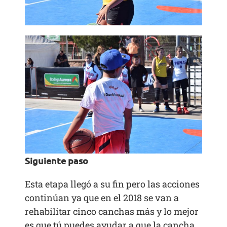
Siguiente paso
Esta etapa llegó a su fin pero las acciones
continúan ya que en el 2018 se van a
rehabilitar cinco canchas más y lo mejor
es que tú puedes ayudar a que la cancha