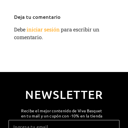
Deja tu comentario
Debe
iniciar sesión
para escribir un
comentario.
NEWSLETTER
Recibe el mejor contenido de Viva Basquet
en tu mail y un cupón con -10% en la tienda