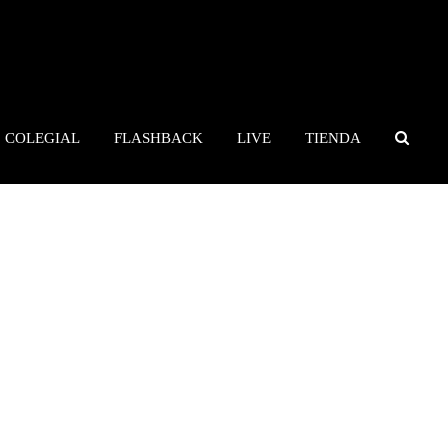
COLEGIAL
FLASHBACK
LIVE
TIENDA