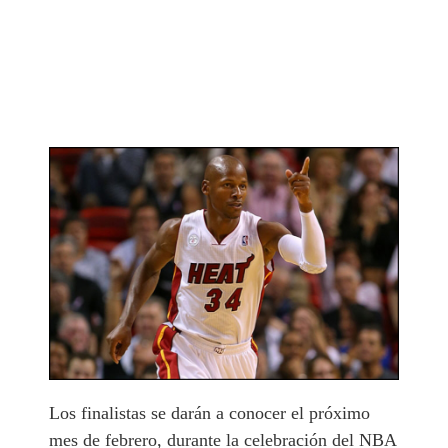
Los finalistas se darán a conocer el próximo
mes de febrero, durante la celebración del NBA