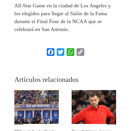
All-Star Game en la ciudad de Los Angeles y
los elegidos para llegar al Salón de la Fama
durante el Final Four de la NCAA que se
celebrará en San Antonio.
Facebook
Twitter
WhatsApp
Copy
Link
Artículos relacionados