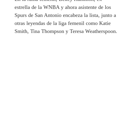
estrella de la WNBA y ahora asistente de los
Spurs de San Antonio encabeza la lista, junto a
otras leyendas de la liga femenil como Katie
Smith, Tina Thompson y Teresa Weatherspoon.