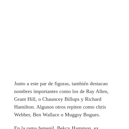
Junto a este par de figuras, también destacan
nombres importantes como los de Ray Allen,
Grant Hill, o Chauncey Billups y Richard
Hamilton. Algunos otros repiten como chris
Webber, Ben Wallace o Muggsy Bogues.
En la rama femenil, Bekcy Hammon, ex