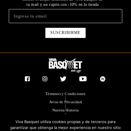
tu mail y un cupón con -10% en la tienda
Términos y Condiciones
|
Aviso de Privacidad
|
Nuestra Historia
|
Contacto Directo
Viva Basquet utiliza cookies propias y de terceros para
|
Publicidad
garantizar que obtenga la mejor experiencia en nuestro sitio