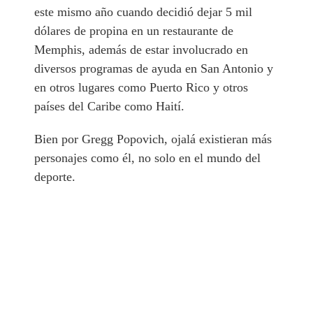
este mismo año cuando decidió dejar 5 mil
dólares de propina en un restaurante de
Memphis, además de estar involucrado en
diversos programas de ayuda en San Antonio y
en otros lugares como Puerto Rico y otros
países del Caribe como Haití.
Bien por Gregg Popovich, ojalá existieran más
personajes como él, no solo en el mundo del
deporte.