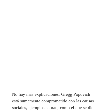
No hay más explicaciones, Gregg Popovich
está sumamente comprometido con las causas
sociales, ejemplos sobran, como el que se dio