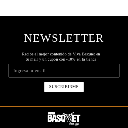
NEWSLETTER
Recibe el mejor contenido de Viva Basquet en
tu mail y un cupón con -10% en la tienda