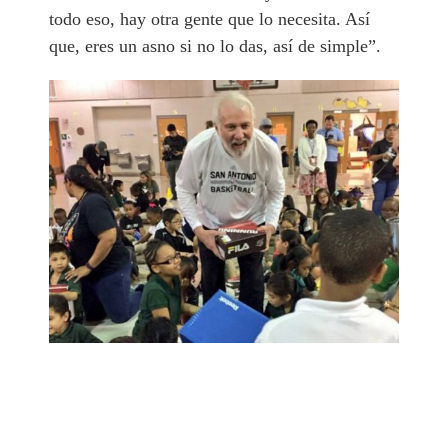
todo eso, hay otra gente que lo necesita. Así
que, eres un asno si no lo das, así de simple”.