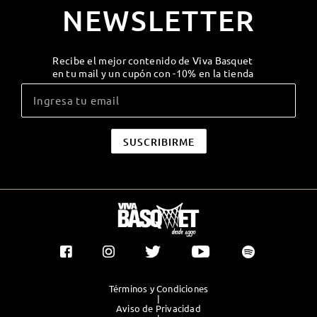
NEWSLETTER
Recibe el mejor contenido de Viva Basquet
en tu mail y un cupón con -10% en la tienda
Términos y Condiciones
|
Aviso de Privacidad