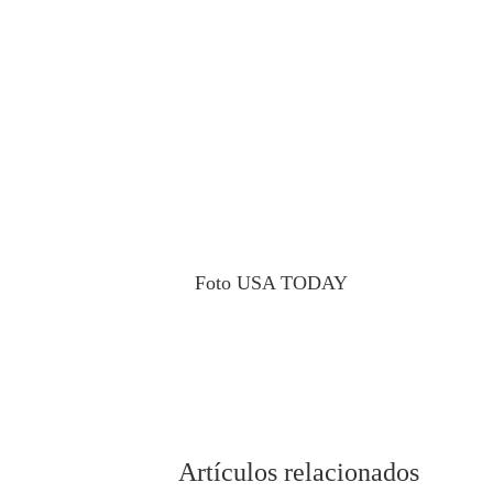
Foto USA TODAY
Artículos relacionados