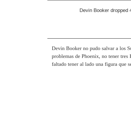
Devin Booker dropped 43
Devin Booker no pudo salvar a los Su
problemas de Phoenix, no tener tres
faltado tener al lado una figura que 