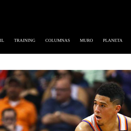
IL
TRAINING
COLUMNAS
MURO
PLANETA