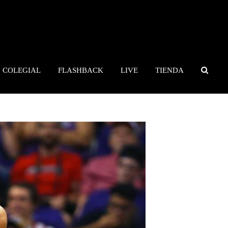
COLEGIAL
FLASHBACK
LIVE
TIENDA