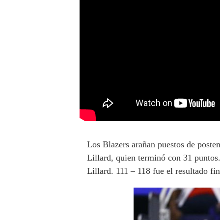
Los Blazers arañan puestos de poste
Lillard, quien terminó con 31 puntos
Lillard. 111 – 118 fue el resultado fi