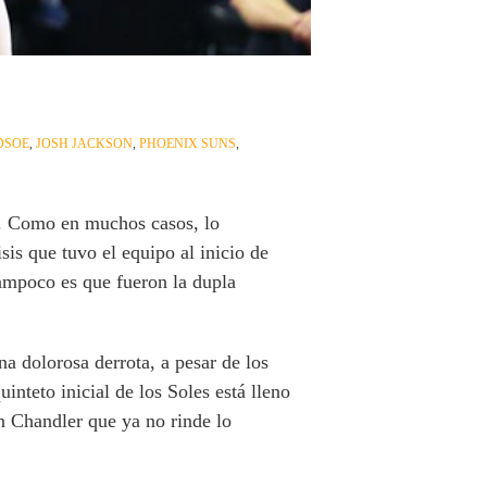
DSOE
,
JOSH JACKSON
,
PHOENIX SUNS
,
. Como en muchos casos, lo
sis que tuvo el equipo al inicio de
mpoco es que fueron la dupla
na dolorosa derrota, a pesar de los
inteto inicial de los Soles está lleno
 Chandler que ya no rinde lo