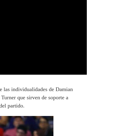
e las individualidades de Damian
 Turner que sirven de soporte a
del partido.