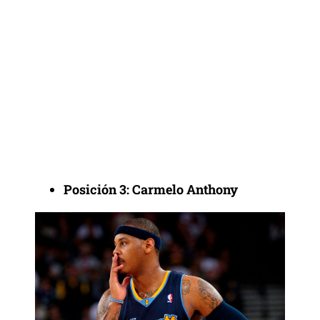
Posición 3: Carmelo Anthony