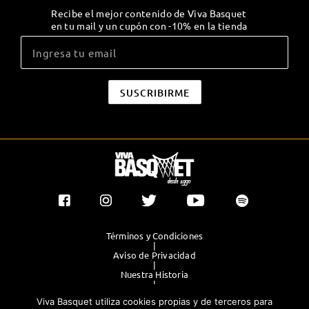
Recibe el mejor contenido de Viva Basquet
en tu mail y un cupón con -10% en la tienda
Términos y Condiciones
|
Aviso de Privacidad
|
Nuestra Historia
|
Contacto Directo
Viva Basquet utiliza cookies propias y de terceros para
|