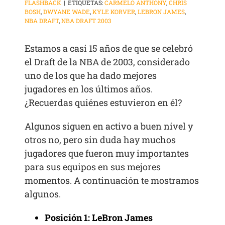
FLASHBACK
|
ETIQUETAS:
CARMELO ANTHONY
,
CHRIS
BOSH
,
DWYANE WADE
,
KYLE KORVER
,
LEBRON JAMES
,
NBA DRAFT
,
NBA DRAFT 2003
Estamos a casi 15 años de que se celebró
el Draft de la NBA de 2003, considerado
uno de los que ha dado mejores
jugadores en los últimos años.
¿Recuerdas quiénes estuvieron en él?
Algunos siguen en activo a buen nivel y
otros no, pero sin duda hay muchos
jugadores que fueron muy importantes
para sus equipos en sus mejores
momentos. A continuación te mostramos
algunos.
Posición 1: LeBron James