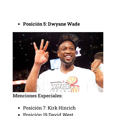
Posición 5: Dwyane Wade
Menciones Especiales:
Posición 7: Kirk Hinrich
Posición 19 David West