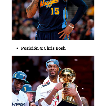
Posición 4: Chris Bosh