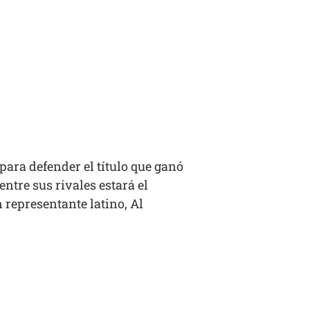
para defender el título que ganó
ntre sus rivales estará el
representante latino, Al