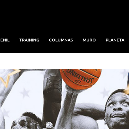
ENIL
TRAINING
COLUMNAS
MURO
PLANETA