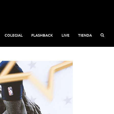
COLEGIAL
FLASHBACK
LIVE
TIENDA