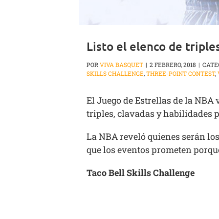
Listo el elenco de triple
POR
VIVA BASQUET
|
2 FEBRERO, 2018
|
CATE
SKILLS CHALLENGE
,
THREE-POINT CONTEST
,
El Juego de Estrellas de la NBA
triples, clavadas y habilidades 
La NBA reveló quienes serán los 
que los eventos prometen porqu
Taco Bell Skills Challenge