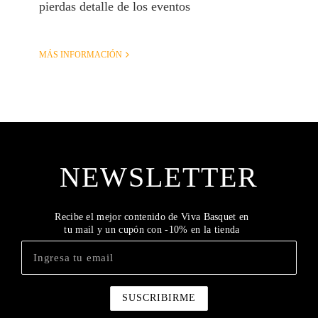
pierdas detalle de los eventos
MÁS INFORMACIÓN
NEWSLETTER
Recibe el mejor contenido de Viva Basquet en
tu mail y un cupón con -10% en la tienda