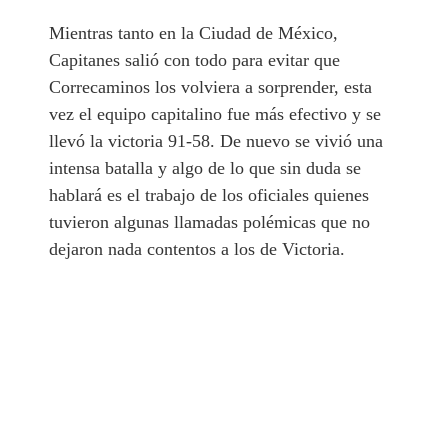
Mientras tanto en la Ciudad de México,
Capitanes salió con todo para evitar que
Correcaminos los volviera a sorprender, esta
vez el equipo capitalino fue más efectivo y se
llevó la victoria 91-58. De nuevo se vivió una
intensa batalla y algo de lo que sin duda se
hablará es el trabajo de los oficiales quienes
tuvieron algunas llamadas polémicas que no
dejaron nada contentos a los de Victoria.