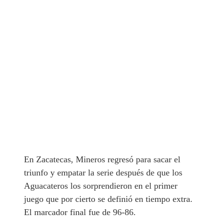
En Zacatecas, Mineros regresó para sacar el
triunfo y empatar la serie después de que los
Aguacateros los sorprendieron en el primer
juego que por cierto se definió en tiempo extra.
El marcador final fue de 96-86.