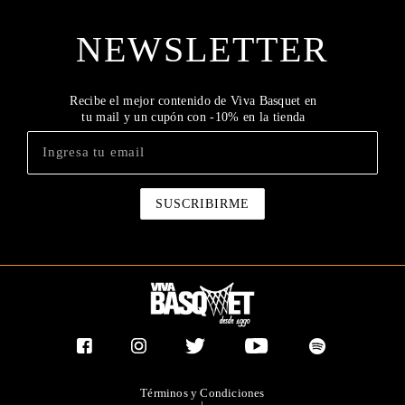
NEWSLETTER
Recibe el mejor contenido de Viva Basquet en
tu mail y un cupón con -10% en la tienda
Términos y Condiciones