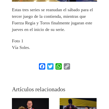
Estas tres series se reanudan el sábado para el
tercer juego de la contienda, mientras que
Fuerza Regia y Toros finalmente jugaran este
jueves en el inicio de su serie.
Foto 1
Vía Soles.
Facebook
Twitter
WhatsApp
Copy
Link
Artículos relacionados