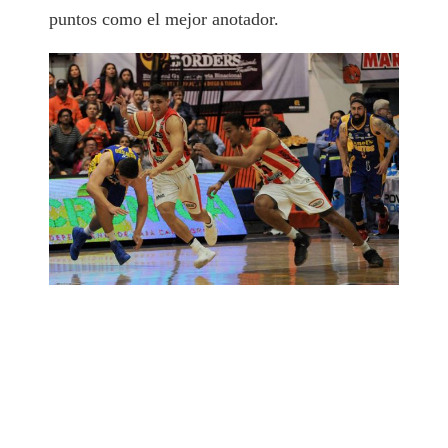
puntos como el mejor anotador.