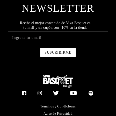
NEWSLETTER
Recibe el mejor contenido de Viva Basquet en
tu mail y un cupón con -10% en la tienda
Términos y Condiciones
|
Aviso de Privacidad