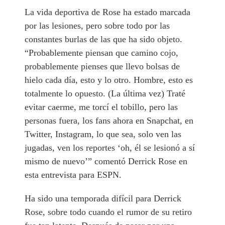
La vida deportiva de Rose ha estado marcada
por las lesiones, pero sobre todo por las
constantes burlas de las que ha sido objeto.
“Probablemente piensan que camino cojo,
probablemente pienses que llevo bolsas de
hielo cada día, esto y lo otro. Hombre, esto es
totalmente lo opuesto. (La última vez) Traté
evitar caerme, me torcí el tobillo, pero las
personas fuera, los fans ahora en Snapchat, en
Twitter, Instagram, lo que sea, solo ven las
jugadas, ven los reportes ‘oh, él se lesionó a sí
mismo de nuevo’” comentó Derrick Rose en
esta entrevista para ESPN.
Ha sido una temporada difícil para Derrick
Rose, sobre todo cuando el rumor de su retiro