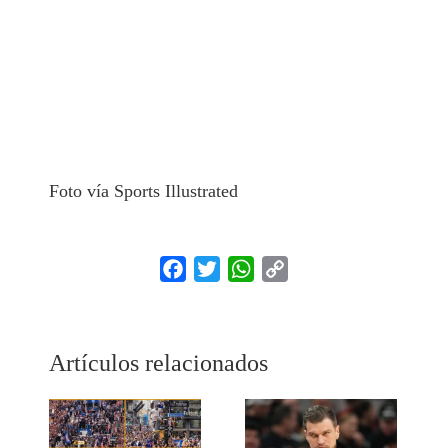
Foto vía Sports Illustrated
Facebook
Twitter
WhatsApp
Copy
Link
Artículos relacionados