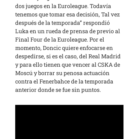
dos juegos en la Euroleague. Todavía
tenemos que tomar esa decisión, Tal vez
después de la temporada” respondió
Luka en un rueda de prensa de previo al
Final Four de la Euroleague. Por el
momento, Doncic quiere enfocarse en
despedirse, si es el caso, del Real Madrid
y para ello tienen que vencer al CSKA de
Moscú y borrar su penosa actuación
contra el Fenerbahce de la temporada
anterior donde se fue sin puntos.