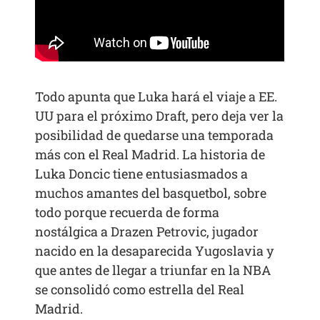
Todo apunta que Luka hará el viaje a EE.
UU para el próximo Draft, pero deja ver la
posibilidad de quedarse una temporada
más con el Real Madrid. La historia de
Luka Doncic tiene entusiasmados a
muchos amantes del basquetbol, sobre
todo porque recuerda de forma
nostálgica a Drazen Petrovic, jugador
nacido en la desaparecida Yugoslavia y
que antes de llegar a triunfar en la NBA
se consolidó como estrella del Real
Madrid.