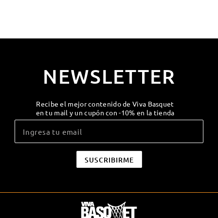
NEWSLETTER
Recibe el mejor contenido de Viva Basquet
en tu mail y un cupón con -10% en la tienda