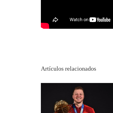
Artículos relacionados