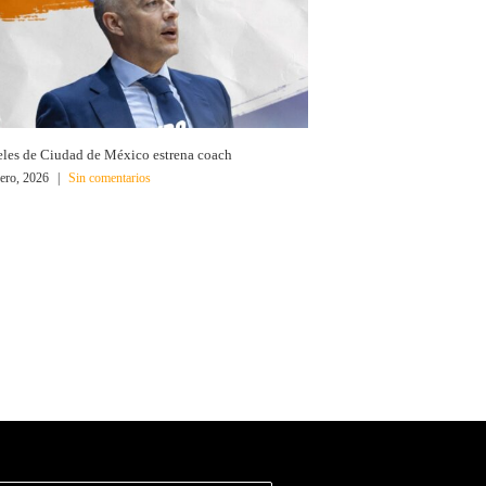
les de Ciudad de México estrena coach
ero, 2026
|
Sin comentarios