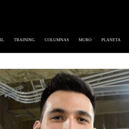
IL
TRAINING
COLUMNAS
MURO
PLANETA