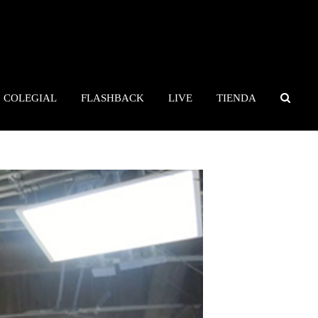
COLEGIAL
FLASHBACK
LIVE
TIENDA