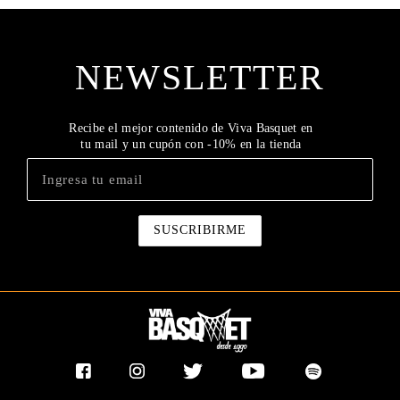
NEWSLETTER
Recibe el mejor contenido de Viva Basquet en
tu mail y un cupón con -10% en la tienda