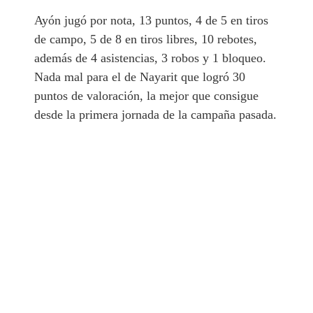
Ayón jugó por nota, 13 puntos, 4 de 5 en tiros
de campo, 5 de 8 en tiros libres, 10 rebotes,
además de 4 asistencias, 3 robos y 1 bloqueo.
Nada mal para el de Nayarit que logró 30
puntos de valoración, la mejor que consigue
desde la primera jornada de la campaña pasada.