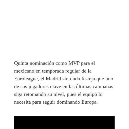
Quinta nominación como MVP para el
mexicano en temporada regular de la
Euroleague, el Madrid sin duda festeja que uno
de sus jugadores clave en las últimas campañas
siga retomando su nivel, pues el equipo lo
necesita para seguir dominando Europa.