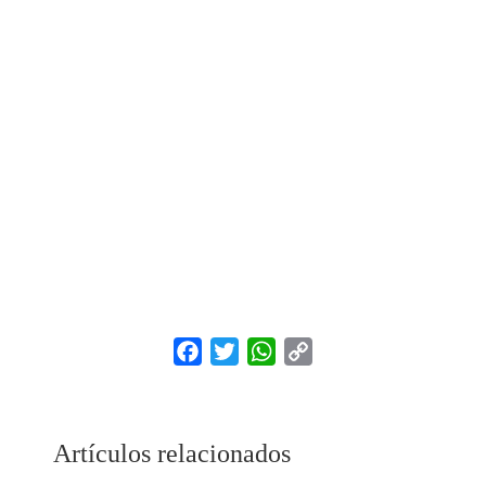
Facebook
Twitter
WhatsApp
Copy
Link
Artículos relacionados