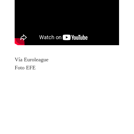
Vía Euroleague
Foto EFE