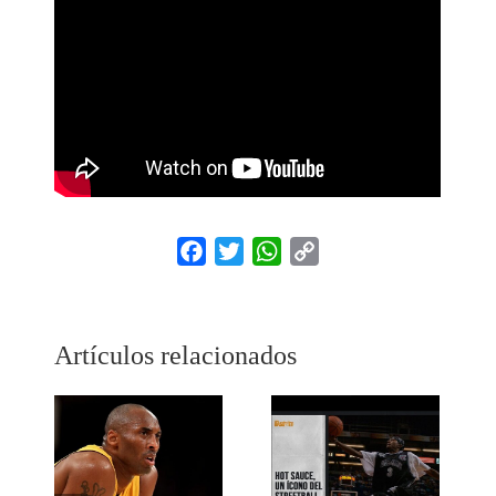
Facebook
Twitter
WhatsApp
Copy
Link
Artículos relacionados