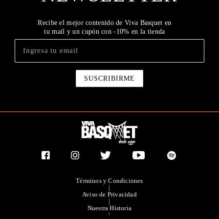
Recibe el mejor contenido de Viva Basquet en
tu mail y un cupón con -10% en la tienda
Términos y Condiciones
|
Aviso de Privacidad
|
Nuestra Historia
|