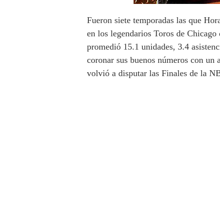
Fueron siete temporadas las que Hora
en los legendarios Toros de Chicago
promedió 15.1 unidades, 3.4 asistenc
coronar sus buenos números con un a
volvió a disputar las Finales de la 