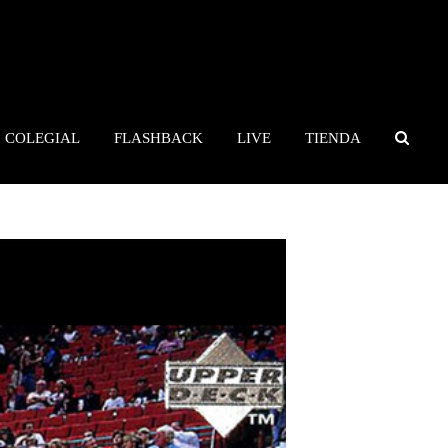
COLEGIAL
FLASHBACK
LIVE
TIENDA