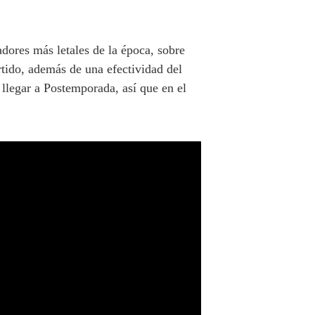
dores más letales de la época, sobre
tido, además de una efectividad del
 llegar a Postemporada, así que en el