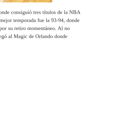
onde consiguió tres títulos de la NBA
 mejor temporada fue la 93-94, donde
 por su retiro momentáneo. Al no
legó al Magic de Orlando donde