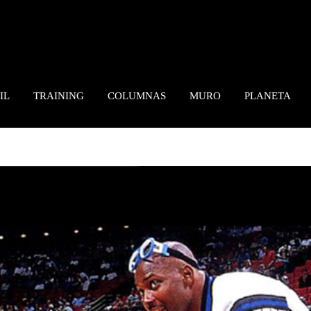
IL
TRAINING
COLUMNAS
MURO
PLANETA