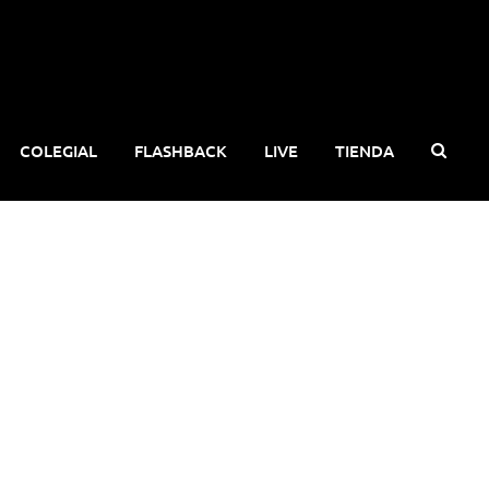
COLEGIAL
FLASHBACK
LIVE
TIENDA