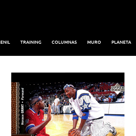
ENIL
TRAINING
COLUMNAS
MURO
PLANETA