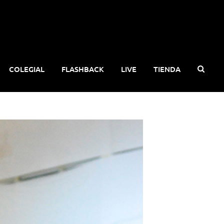
COLEGIAL
FLASHBACK
LIVE
TIENDA