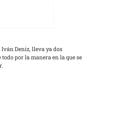
Iván Deniz, lleva ya dos
e todo por la manera en la que se
r.