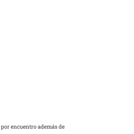
s por encuentro además de