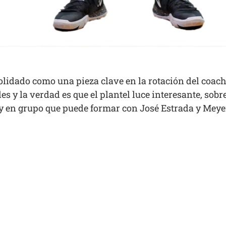
lidado como una pieza clave en la rotación del coach 
 y la verdad es que el plantel luce interesante, sobr
y en grupo que puede formar con José Estrada y Meye