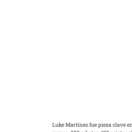
Luke Martínez fue pieza clave e