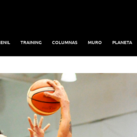
ENIL
TRAINING
COLUMNAS
MURO
PLANETA