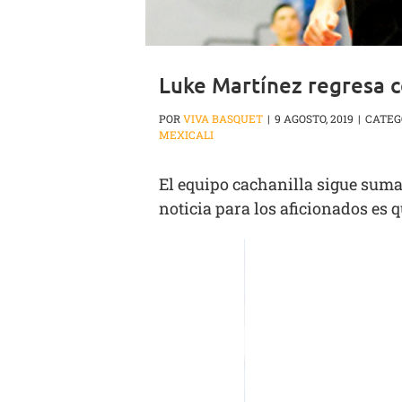
Luke Martínez regresa c
POR
VIVA BASQUET
|
9 AGOSTO, 2019
|
CATEG
MEXICALI
El equipo cachanilla sigue suma
noticia para los aficionados es 