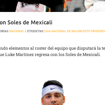
on Soles de Mexicali
ORÍAS:
NACIONAL
|
ETIQUETAS:
LIGA NACIONAL DE BALONCESTO PROFESI
ndo elementos al roster del equipo que disputará la
que Luke Martínez regresa con los Soles de Mexicali.