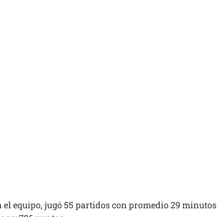
n el equipo, jugó 55 partidos con promedio 29 minuto