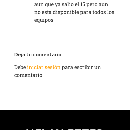
aun que ya salio el 15 pero aun
no esta disponible para todos los
equipos.
Deja tu comentario
Debe
iniciar sesión
para escribir un
comentario.