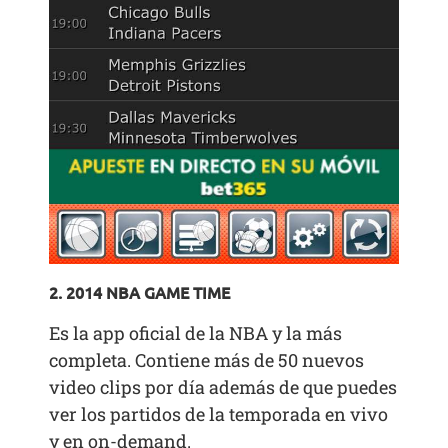
2. 2014 NBA GAME TIME
Es la app oficial de la NBA y la más
completa. Contiene más de 50 nuevos
video clips por día además de que puedes
ver los partidos de la temporada en vivo
y en on-demand.