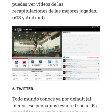
puedes ver videos de las
recapitulaciones de las mejores jugadas.
(iOS y Android)
6. TWITTER.
Todo mundo conoce ya por default (al
menos eso pensamos) esta red social. Es