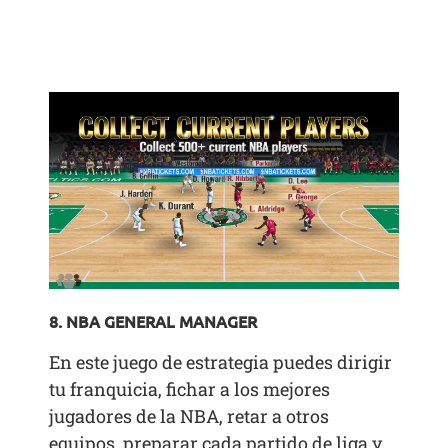
8. NBA GENERAL MANAGER
En este juego de estrategia puedes dirigir
tu franquicia, fichar a los mejores
jugadores de la NBA, retar a otros
equipos, preparar cada partido de liga y