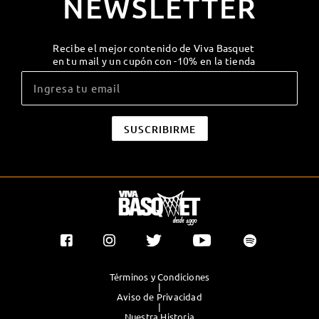
NEWSLETTER
Recibe el mejor contenido de Viva Basquet
en tu mail y un cupón con -10% en la tienda
Términos y Condiciones
|
Aviso de Privacidad
|
Nuestra Historia