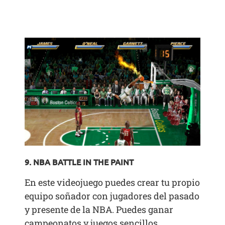
9. NBA BATTLE IN THE PAINT
En este videojuego puedes crear tu propio
equipo soñador con jugadores del pasado
y presente de la NBA. Puedes ganar
campeonatos y juegos sencillos.