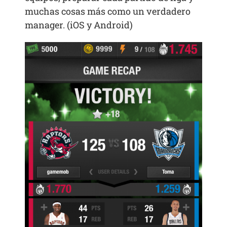
muchas cosas más como un verdadero
manager. (iOS y Android)