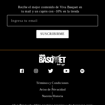
Recibe el mejor contenido de Viva Basquet en
tu mail y un cupón con -10% en la tienda
Términos y Condiciones
|
Aviso de Privacidad
|
Nuestra Historia
|
Contacto Directo