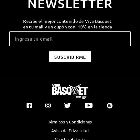
NEWSLETTER
Recibe el mejor contenido de Viva Basquet
en tu mail y un cupón con -10% en la tienda
Términos y Condiciones
|
Aviso de Privacidad
|
Nuestra Historia