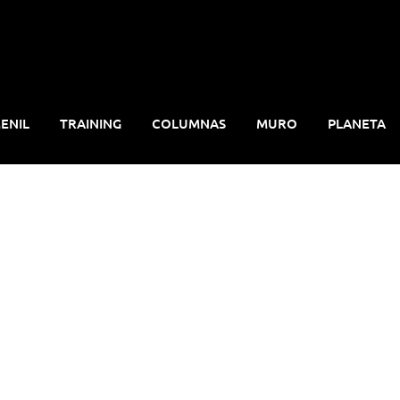
ENIL
TRAINING
COLUMNAS
MURO
PLANETA