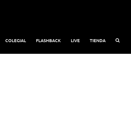
COLEGIAL
FLASHBACK
LIVE
TIENDA