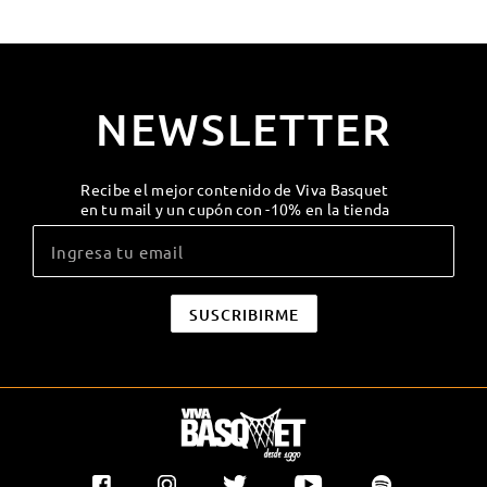
NEWSLETTER
Recibe el mejor contenido de Viva Basquet
en tu mail y un cupón con -10% en la tienda