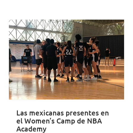
Las mexicanas presentes en
el Women’s Camp de NBA
Academy