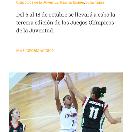
Olímpicos de la Juventud
,
Karina Esquer
,
Sofía Tapia
Del 6 al 18 de octubre se llevará a cabo la
tercera edición de los Juegos Olímpicos
de la Juventud.
MÁS INFORMACIÓN