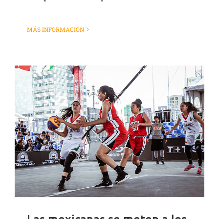
MÁS INFORMACIÓN
Las mexicanas se meten a los