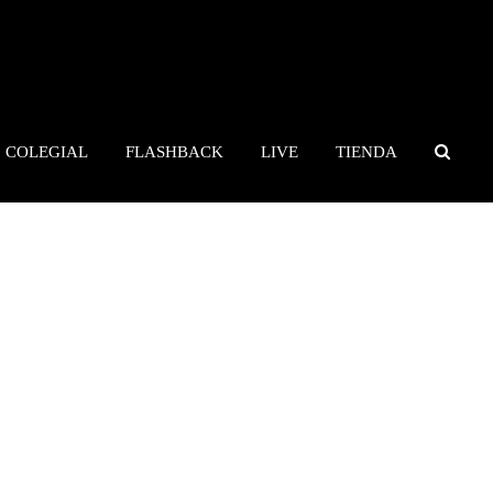
COLEGIAL
FLASHBACK
LIVE
TIENDA