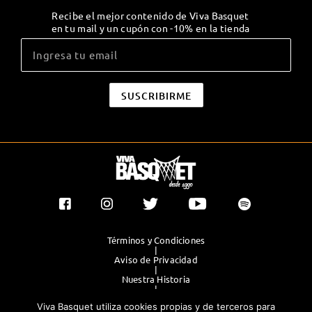
Recibe el mejor contenido de Viva Basquet
en tu mail y un cupón con -10% en la tienda
Términos y Condiciones
|
Aviso de Privacidad
|
Nuestra Historia
|
Contacto Directo
Viva Basquet utiliza cookies propias y de terceros para
|