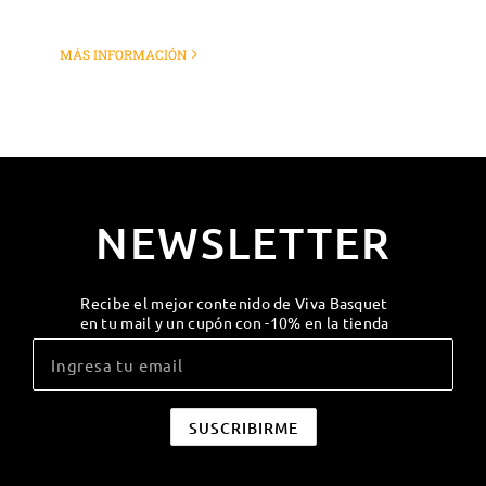
MÁS INFORMACIÓN
NEWSLETTER
Recibe el mejor contenido de Viva Basquet
en tu mail y un cupón con -10% en la tienda