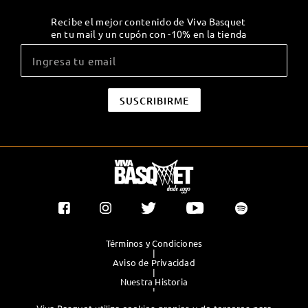
Recibe el mejor contenido de Viva Basquet
en tu mail y un cupón con -10% en la tienda
Términos y Condiciones
|
Aviso de Privacidad
|
Nuestra Historia
|
Contacto Directo