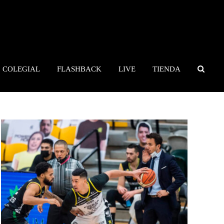
COLEGIAL
FLASHBACK
LIVE
TIENDA