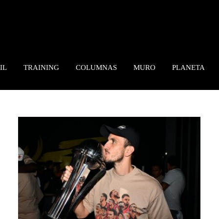
IL
TRAINING
COLUMNAS
MURO
PLANETA