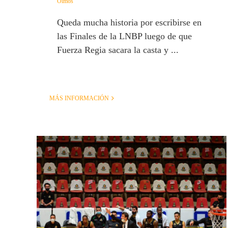
Olmos
Queda mucha historia por escribirse en
las Finales de la LNBP luego de que
Fuerza Regia sacara la casta y ...
MÁS INFORMACIÓN