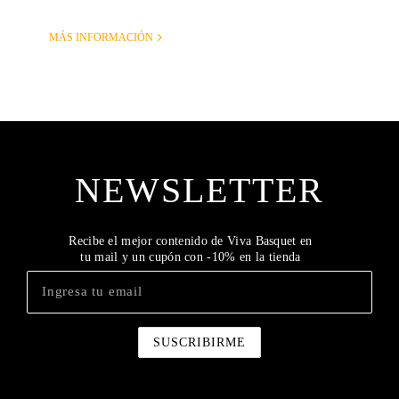
MÁS INFORMACIÓN
NEWSLETTER
Recibe el mejor contenido de Viva Basquet en
tu mail y un cupón con -10% en la tienda