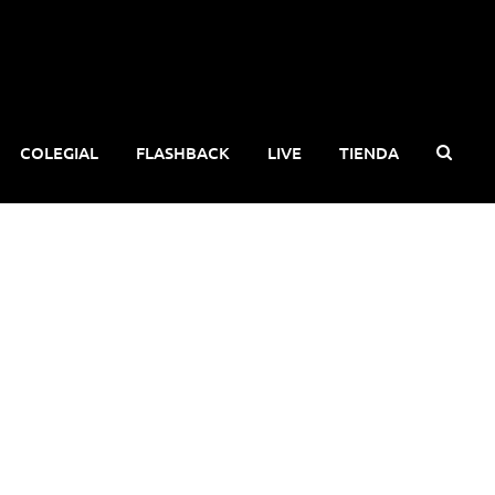
COLEGIAL
FLASHBACK
LIVE
TIENDA