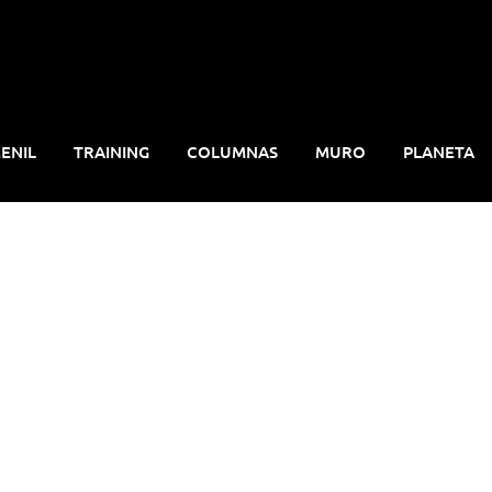
ENIL
TRAINING
COLUMNAS
MURO
PLANETA