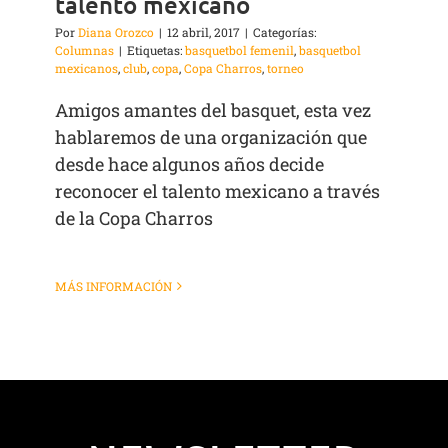
talento mexicano
Por
Diana Orozco
|
12 abril, 2017
|
Categorías:
Columnas
|
Etiquetas:
basquetbol femenil
,
basquetbol
mexicanos
,
club
,
copa
,
Copa Charros
,
torneo
Amigos amantes del basquet, esta vez
hablaremos de una organización que
desde hace algunos años decide
reconocer el talento mexicano a través
de la Copa Charros
MÁS INFORMACIÓN