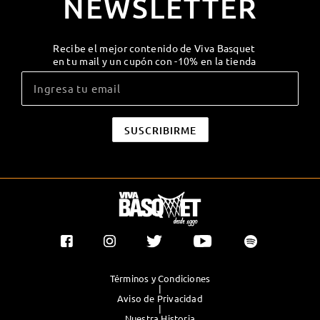
NEWSLETTER
Recibe el mejor contenido de Viva Basquet
en tu mail y un cupón con -10% en la tienda
Términos y Condiciones
|
Aviso de Privacidad
|
Nuestra Historia